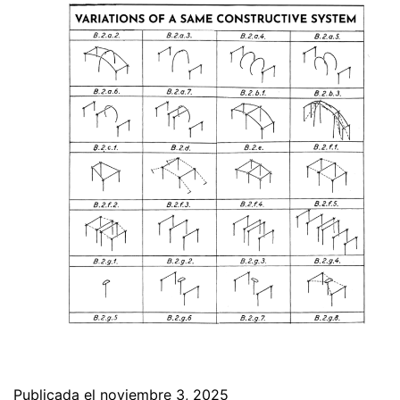
Publicada el
noviembre 3, 2025