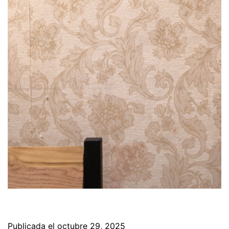
Publicada el
octubre 29, 2025