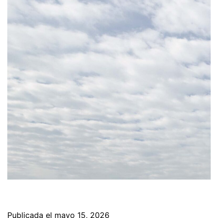
Publicada el
mayo 15, 2026